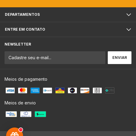
DEPARTAMENTOS
ENTRE EM CONTATO
NEWSLETTER
Meios de pagamento
Meios de envio
1