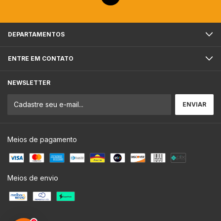
DEPARTAMENTOS
ENTRE EM CONTATO
NEWSLETTER
Meios de pagamento
Meios de envio