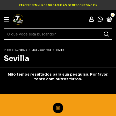
PARCELE SEM JUROS OU GANHE 4% DE DESCONTO NO PIX
0
Início
>
Europeus
>
Liga Espanhola
>
Sevilla
Sevilla
Não temos resultados para sua pesquisa. Por favor,
tente com outros filtros.