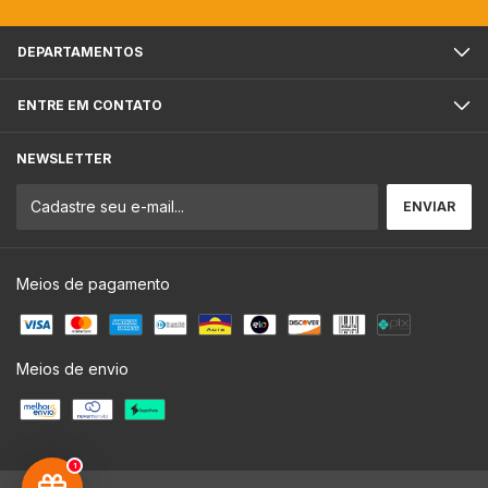
DEPARTAMENTOS
ENTRE EM CONTATO
NEWSLETTER
Meios de pagamento
Meios de envio
1