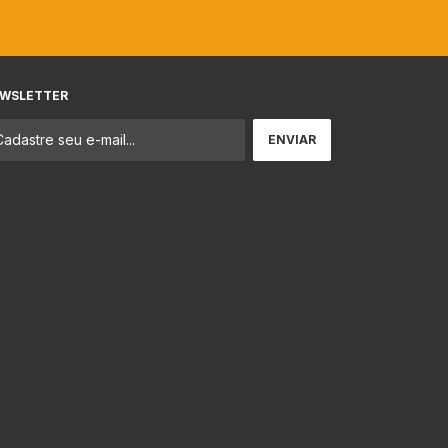
WSLETTER