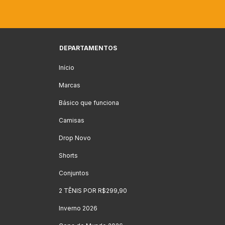
DEPARTAMENTOS
Início
Marcas
Básico que funciona
Camisas
Drop Novo
Shorts
Conjuntos
2 TÊNIS POR R$299,90
Inverno 2026