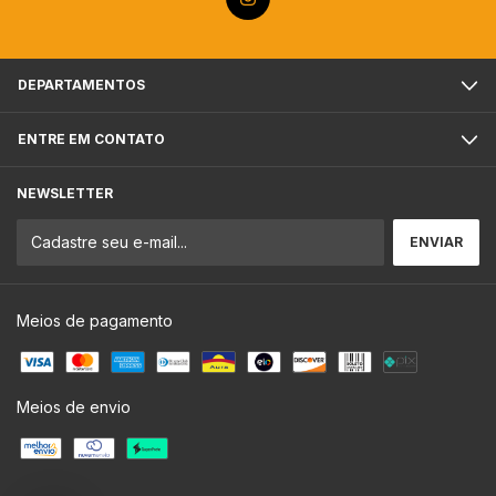
DEPARTAMENTOS
ENTRE EM CONTATO
NEWSLETTER
Meios de pagamento
Meios de envio