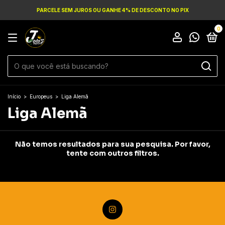
PARCELE SEM JUROS OU GANHE 4% DE DESCONTO NO PIX
0
Início
>
Europeus
>
Liga Alemã
Liga Alemã
Não temos resultados para sua pesquisa. Por favor,
tente com outros filtros.