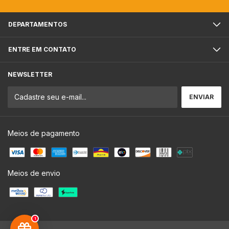
DEPARTAMENTOS
ENTRE EM CONTATO
NEWSLETTER
Meios de pagamento
Meios de envio
1