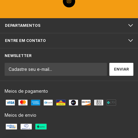
DEPARTAMENTOS
ENTRE EM CONTATO
NEWSLETTER
Meios de pagamento
Meios de envio