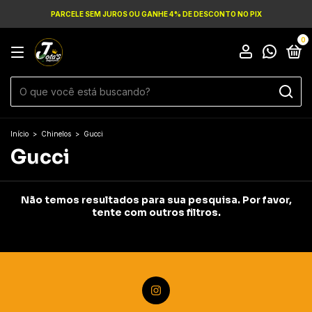
PARCELE SEM JUROS OU GANHE 4% DE DESCONTO NO PIX
0
Início
>
Chinelos
>
Gucci
Gucci
Não temos resultados para sua pesquisa. Por favor,
tente com outros filtros.