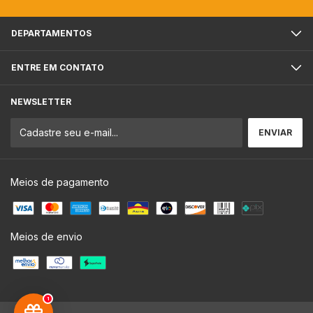
DEPARTAMENTOS
ENTRE EM CONTATO
NEWSLETTER
Meios de pagamento
Meios de envio
1