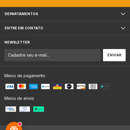
DEPARTAMENTOS
ENTRE EM CONTATO
NEWSLETTER
Meios de pagamento
Meios de envio
1