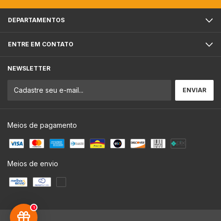
DEPARTAMENTOS
ENTRE EM CONTATO
NEWSLETTER
Meios de pagamento
Meios de envio
1