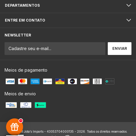
DEPARTAMENTOS
ENTRE EM CONTATO
NEWSLETTER
Meios de pagamento
Meios de envio
1
Copyright Jota’s Imports - 43053704000135 - 2026. Todos os direitos reservados.