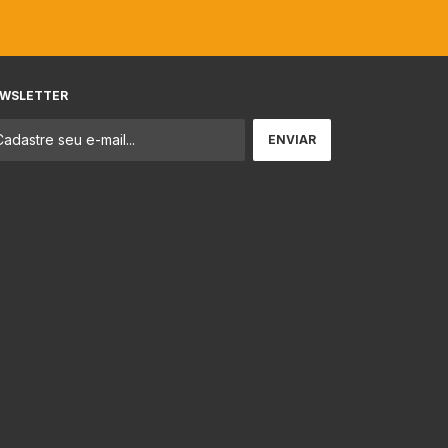
WSLETTER