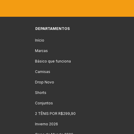
DEPARTAMENTOS
Início
Marcas
Básico que funciona
Camisas
Drop Novo
Shorts
Conjuntos
2 TÊNIS POR R$299,90
Inverno 2026