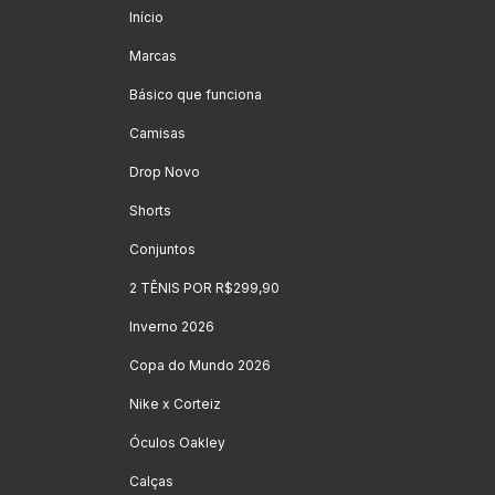
Início
Marcas
Básico que funciona
Camisas
Drop Novo
Shorts
Conjuntos
2 TÊNIS POR R$299,90
Inverno 2026
Copa do Mundo 2026
Nike x Corteiz
Óculos Oakley
Calças