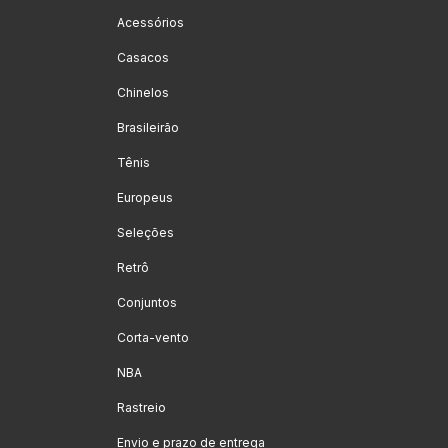
Acessórios
Casacos
Chinelos
Brasileirão
Tênis
Europeus
Seleções
Retrô
Conjuntos
Corta-vento
NBA
Rastreio
Envio e prazo de entrega