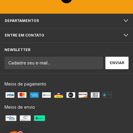
DEPARTAMENTOS
ENTRE EM CONTATO
NEWSLETTER
Meios de pagamento
Meios de envio