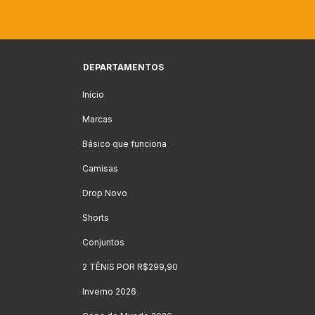
DEPARTAMENTOS
Início
Marcas
Básico que funciona
Camisas
Drop Novo
Shorts
Conjuntos
2 TÊNIS POR R$299,90
Inverno 2026