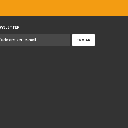
WSLETTER