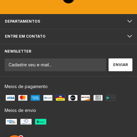
DEPARTAMENTOS
ENTRE EM CONTATO
NEWSLETTER
Meios de pagamento
Meios de envio