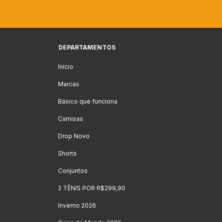
DEPARTAMENTOS
Início
Marcas
Básico que funciona
Camisas
Drop Novo
Shorts
Conjuntos
2 TÊNIS POR R$299,90
Inverno 2026