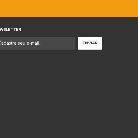
WSLETTER