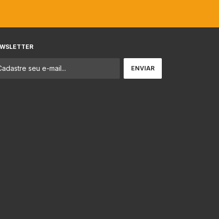
WSLETTER