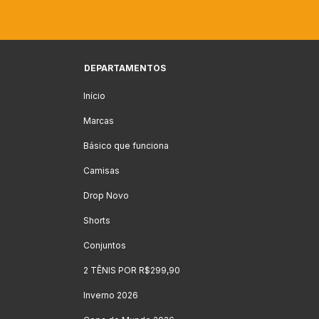
DEPARTAMENTOS
Início
Marcas
Básico que funciona
Camisas
Drop Novo
Shorts
Conjuntos
2 TÊNIS POR R$299,90
Inverno 2026