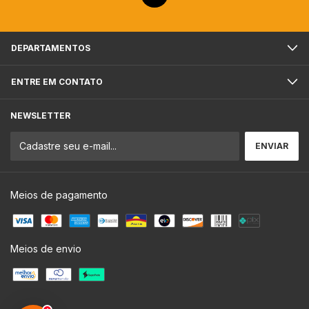
DEPARTAMENTOS
ENTRE EM CONTATO
NEWSLETTER
Meios de pagamento
Meios de envio