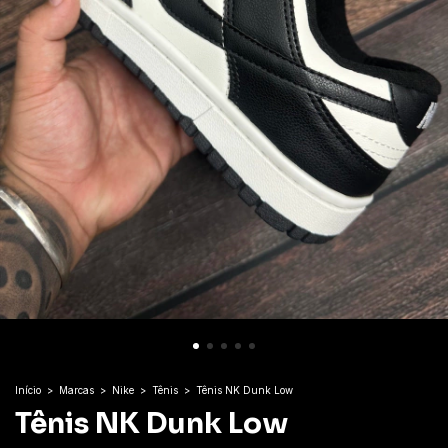
Início
>
Marcas
>
Nike
>
Tênis
>
Tênis NK Dunk Low
Tênis NK Dunk Low