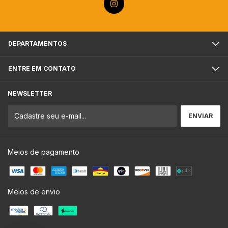
DEPARTAMENTOS
ENTRE EM CONTATO
NEWSLETTER
Meios de pagamento
Meios de envio