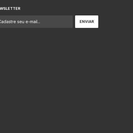
WSLETTER