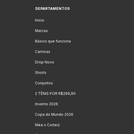
DEPARTAMENTOS
Início
Marcas
Básico que funciona
Camisas
Drop Novo
Shorts
Conjuntos
2 TÊNIS POR R$299,90
Inverno 2026
Copa do Mundo 2026
Nike x Corteiz